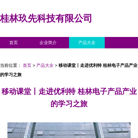
桂林玖先科技有限公司
首页
企业简介
产品大全
联系我们
企业信息
访客留言
当前位置：
首页
>
产品大全
>
移动课堂丨走进优利特 桂林电子产品产业
的学习之旅
移动课堂丨走进优利特 桂林电子产品产业
的学习之旅