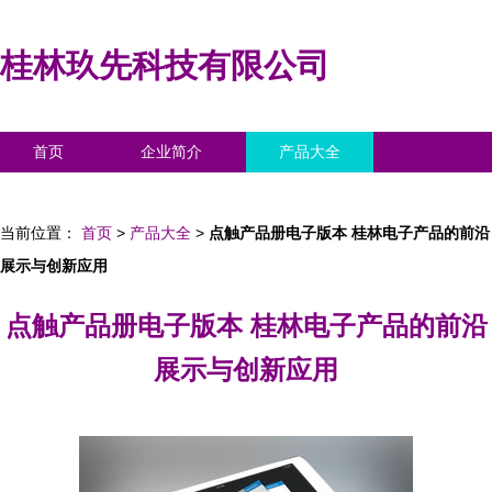
桂林玖先科技有限公司
首页
企业简介
产品大全
联系我们
企业信息
访客留言
当前位置：
首页
>
产品大全
>
点触产品册电子版本 桂林电子产品的前沿
展示与创新应用
点触产品册电子版本 桂林电子产品的前沿
展示与创新应用