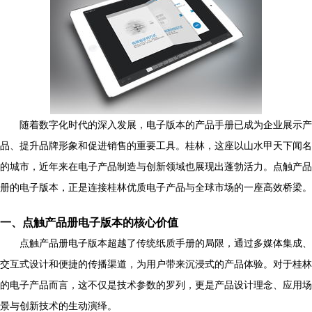
随着数字化时代的深入发展，电子版本的产品手册已成为企业展示产
品、提升品牌形象和促进销售的重要工具。桂林，这座以山水甲天下闻名
的城市，近年来在电子产品制造与创新领域也展现出蓬勃活力。点触产品
册的电子版本，正是连接桂林优质电子产品与全球市场的一座高效桥梁。
一、点触产品册电子版本的核心价值
点触产品册电子版本超越了传统纸质手册的局限，通过多媒体集成、
交互式设计和便捷的传播渠道，为用户带来沉浸式的产品体验。对于桂林
的电子产品而言，这不仅是技术参数的罗列，更是产品设计理念、应用场
景与创新技术的生动演绎。