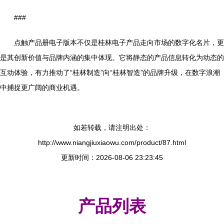
###
点触产品册电子版本不仅是桂林电子产品走向市场的数字化名片，更
是其创新价值与品牌内涵的集中体现。它将静态的产品信息转化为动态的
互动体验，有力推动了“桂林制造”向“桂林智造”的品牌升级，在数字浪潮
中捕捉更广阔的商业机遇。
如若转载，请注明出处：
http://www.niangjiuxiaowu.com/product/87.html
更新时间：2026-08-06 23:23:45
产品列表