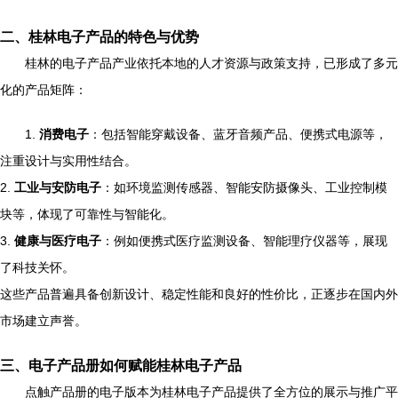
二、桂林电子产品的特色与优势
桂林的电子产品产业依托本地的人才资源与政策支持，已形成了多元
化的产品矩阵：
1.
消费电子
：包括智能穿戴设备、蓝牙音频产品、便携式电源等，
注重设计与实用性结合。
2.
工业与安防电子
：如环境监测传感器、智能安防摄像头、工业控制模
块等，体现了可靠性与智能化。
3.
健康与医疗电子
：例如便携式医疗监测设备、智能理疗仪器等，展现
了科技关怀。
这些产品普遍具备创新设计、稳定性能和良好的性价比，正逐步在国内外
市场建立声誉。
三、电子产品册如何赋能桂林电子产品
点触产品册的电子版本为桂林电子产品提供了全方位的展示与推广平